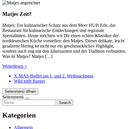
Matjes Zeit?
Matjes: Ein kulinarischer Schatz aus dem Meer HUB Erle, das
Restaurant für kulinarische Entdeckungen und regionale
Spezialitäten. Heute möchten wir Dir einen echten Klassiker der
norddeutschen Küche vorstellen: den Matjes. Dieser delikate, leicht
gesalzene Hering ist nicht nur ein geschmackliches Highlight,
sondern auch eng mit den Jahreszeiten und der Tradition verbunden.
Was ist Matjes? Matjes […]
Weiterlesen »
X-MAS-Buffet am 1. und 2. Weihnachtstag
Wild trifft Burger
Seitenmenü öffnen
Seitenmenü
Search
Kategorien
Allgemein