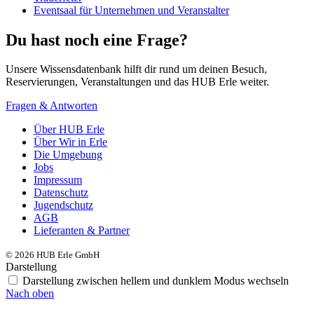
Eventsaal für Unternehmen und Veranstalter
Du hast noch eine Frage?
Unsere Wissensdatenbank hilft dir rund um deinen Besuch,
Reservierungen, Veranstaltungen und das HUB Erle weiter.
Fragen & Antworten
Über HUB Erle
Über Wir in Erle
Die Umgebung
Jobs
Impressum
Datenschutz
Jugendschutz
AGB
Lieferanten & Partner
© 2026 HUB Erle GmbH
Darstellung
Darstellung zwischen hellem und dunklem Modus wechseln
Nach oben