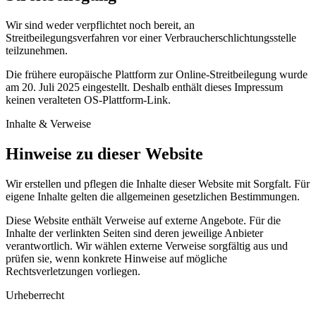
Wir sind weder verpflichtet noch bereit, an
Streitbeilegungsverfahren vor einer Verbraucherschlichtungsstelle
teilzunehmen.
Die frühere europäische Plattform zur Online-Streitbeilegung wurde
am 20. Juli 2025 eingestellt. Deshalb enthält dieses Impressum
keinen veralteten OS-Plattform-Link.
Inhalte & Verweise
Hinweise zu dieser Website
Wir erstellen und pflegen die Inhalte dieser Website mit Sorgfalt. Für
eigene Inhalte gelten die allgemeinen gesetzlichen Bestimmungen.
Diese Website enthält Verweise auf externe Angebote. Für die
Inhalte der verlinkten Seiten sind deren jeweilige Anbieter
verantwortlich. Wir wählen externe Verweise sorgfältig aus und
prüfen sie, wenn konkrete Hinweise auf mögliche
Rechtsverletzungen vorliegen.
Urheberrecht