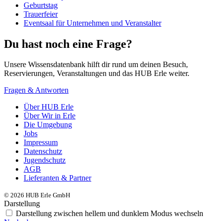
Geburtstag
Trauerfeier
Eventsaal für Unternehmen und Veranstalter
Du hast noch eine Frage?
Unsere Wissensdatenbank hilft dir rund um deinen Besuch,
Reservierungen, Veranstaltungen und das HUB Erle weiter.
Fragen & Antworten
Über HUB Erle
Über Wir in Erle
Die Umgebung
Jobs
Impressum
Datenschutz
Jugendschutz
AGB
Lieferanten & Partner
© 2026 HUB Erle GmbH
Darstellung
Darstellung zwischen hellem und dunklem Modus wechseln