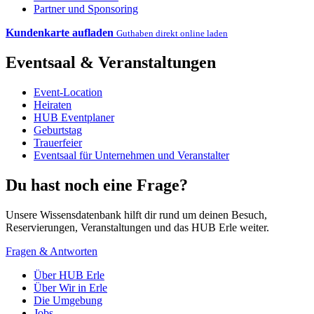
Partner und Sponsoring
Kundenkarte aufladen
Guthaben direkt online laden
Eventsaal & Veranstaltungen
Event-Location
Heiraten
HUB Eventplaner
Geburtstag
Trauerfeier
Eventsaal für Unternehmen und Veranstalter
Du hast noch eine Frage?
Unsere Wissensdatenbank hilft dir rund um deinen Besuch,
Reservierungen, Veranstaltungen und das HUB Erle weiter.
Fragen & Antworten
Über HUB Erle
Über Wir in Erle
Die Umgebung
Jobs