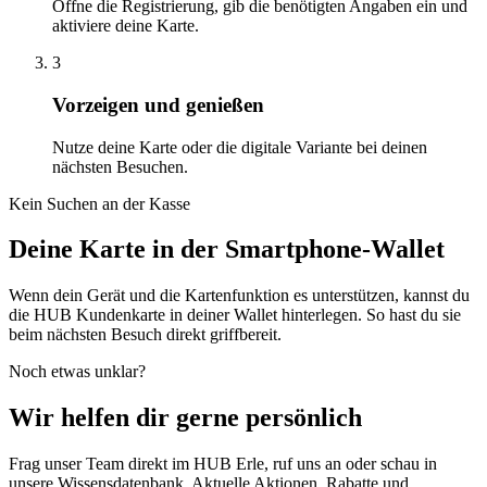
Öffne die Registrierung, gib die benötigten Angaben ein und
aktiviere deine Karte.
3
Vorzeigen und genießen
Nutze deine Karte oder die digitale Variante bei deinen
nächsten Besuchen.
Kein Suchen an der Kasse
Deine Karte in der Smartphone-Wallet
Wenn dein Gerät und die Kartenfunktion es unterstützen, kannst du
die HUB Kundenkarte in deiner Wallet hinterlegen. So hast du sie
beim nächsten Besuch direkt griffbereit.
Noch etwas unklar?
Wir helfen dir gerne persönlich
Frag unser Team direkt im HUB Erle, ruf uns an oder schau in
unsere Wissensdatenbank. Aktuelle Aktionen, Rabatte und