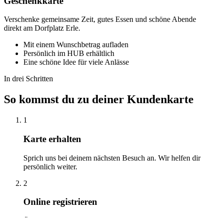
Geschenkkarte
Verschenke gemeinsame Zeit, gutes Essen und schöne Abende
direkt am Dorfplatz Erle.
Mit einem Wunschbetrag aufladen
Persönlich im HUB erhältlich
Eine schöne Idee für viele Anlässe
In drei Schritten
So kommst du zu deiner Kundenkarte
1
Karte erhalten
Sprich uns bei deinem nächsten Besuch an. Wir helfen dir
persönlich weiter.
2
Online registrieren