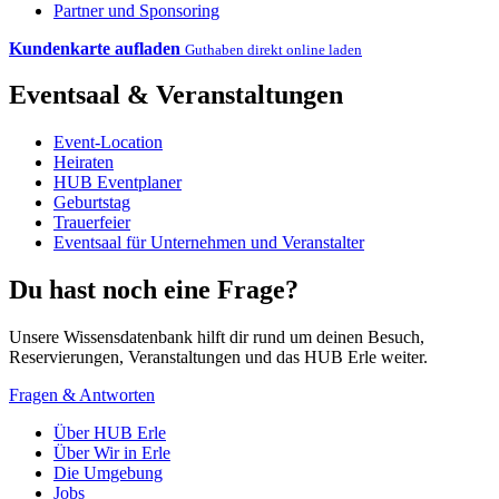
Partner und Sponsoring
Kundenkarte aufladen
Guthaben direkt online laden
Eventsaal & Veranstaltungen
Event-Location
Heiraten
HUB Eventplaner
Geburtstag
Trauerfeier
Eventsaal für Unternehmen und Veranstalter
Du hast noch eine Frage?
Unsere Wissensdatenbank hilft dir rund um deinen Besuch,
Reservierungen, Veranstaltungen und das HUB Erle weiter.
Fragen & Antworten
Über HUB Erle
Über Wir in Erle
Die Umgebung
Jobs