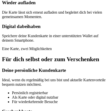
Wieder aufladen
Die Karte lässt sich erneut aufladen und begleitet dich bei vielen
gemeinsamen Momenten.
Digital dabeihaben
Speichere deine Kundenkarte in einer unterstützten Wallet auf
deinem Smartphone.
Eine Karte, zwei Möglichkeiten
Für dich selbst oder zum Verschenken
Deine persönliche Kundenkarte
Ideal, wenn du regelmäßig bei uns bist und aktuelle Kartenvorteile
bequem nutzen möchtest.
Persönlich registrierbar
Als Karte oder digital nutzbar
Für wiederkehrende Besuche