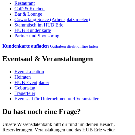
Restaurant
Café & Kuchen
Bar & Lounge
Coworking Space (Arbeitsplatz mieten)
Stammtisch im HUB Erle
HUB Kundenkarte
Partner und Sponsoring
Kundenkarte aufladen
Guthaben direkt online laden
Eventsaal & Veranstaltungen
Event-Location
Heiraten
HUB Eventplaner
Geburtstag
Trauerfeier
Eventsaal für Unternehmen und Veranstalter
Du hast noch eine Frage?
Unsere Wissensdatenbank hilft dir rund um deinen Besuch,
Reservierungen, Veranstaltungen und das HUB Erle weiter.