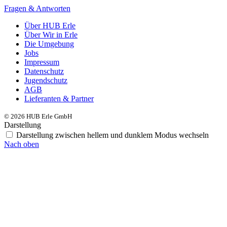
Fragen & Antworten
Über HUB Erle
Über Wir in Erle
Die Umgebung
Jobs
Impressum
Datenschutz
Jugendschutz
AGB
Lieferanten & Partner
© 2026 HUB Erle GmbH
Darstellung
Darstellung zwischen hellem und dunklem Modus wechseln
Nach oben